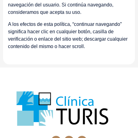
navegación del usuario. Si continúa navegando,
consideramos que acepta su uso.
A los efectos de esta política, “continuar navegando”
significa hacer clic en cualquier botón, casilla de
verificación o enlace del sitio web; descargar cualquier
contenido del mismo o hacer scroll.