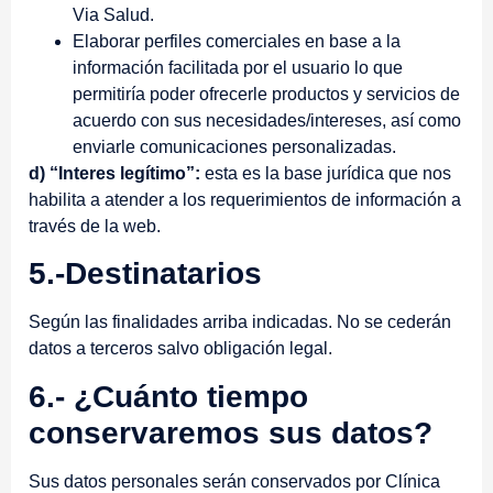
Via Salud.
Elaborar perfiles comerciales en base a la
información facilitada por el usuario lo que
permitiría poder ofrecerle productos y servicios de
acuerdo con sus necesidades/intereses, así como
enviarle comunicaciones personalizadas.
d) “Interes legítimo”:
esta es la base jurídica que nos
habilita a atender a los requerimientos de información a
través de la web.
5.-Destinatarios
Según las finalidades arriba indicadas. No se cederán
datos a terceros salvo obligación legal.
6.- ¿Cuánto tiempo
conservaremos sus datos?
Sus datos personales serán conservados por Clínica