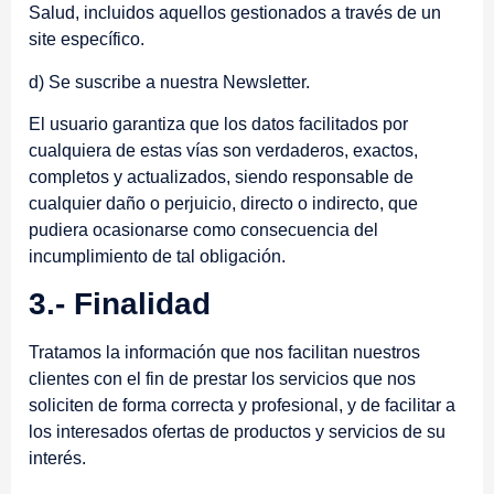
Salud, incluidos aquellos gestionados a través de un
site específico.
d) Se suscribe a nuestra Newsletter.
El usuario garantiza que los datos facilitados por
cualquiera de estas vías son verdaderos, exactos,
completos y actualizados, siendo responsable de
cualquier daño o perjuicio, directo o indirecto, que
pudiera ocasionarse como consecuencia del
incumplimiento de tal obligación.
3.- Finalidad
Tratamos la información que nos facilitan nuestros
clientes con el fin de prestar los servicios que nos
soliciten de forma correcta y profesional, y de facilitar a
los interesados ofertas de productos y servicios de su
interés.