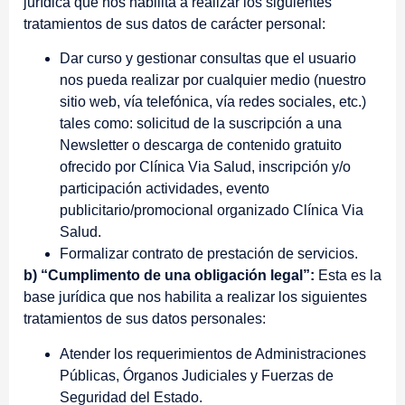
jurídica que nos habilita a realizar los siguientes
tratamientos de sus datos de carácter personal:
Dar curso y gestionar consultas que el usuario
nos pueda realizar por cualquier medio (nuestro
sitio web, vía telefónica, vía redes sociales, etc.)
tales como: solicitud de la suscripción a una
Newsletter o descarga de contenido gratuito
ofrecido por Clínica Via Salud, inscripción y/o
participación actividades, evento
publicitario/promocional organizado Clínica Via
Salud.
Formalizar contrato de prestación de servicios.
b) “Cumplimento de una obligación legal”:
Esta es la
base jurídica que nos habilita a realizar los siguientes
tratamientos de sus datos personales:
Atender los requerimientos de Administraciones
Públicas, Órganos Judiciales y Fuerzas de
Seguridad del Estado.