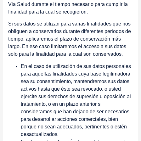
Via Salud durante el tiempo necesario para cumplir la
finalidad para la cual se recogieron.
Si sus datos se utilizan para varias finalidades que nos
obliguen a conservarlos durante diferentes periodos de
tiempo, aplicaremos el plazo de conservación más
largo. En ese caso limitaremos el acceso a sus datos
solo para la finalidad para la cual son conservados.
En el caso de utilización de sus datos personales
para aquellas finalidades cuya base legitimadora
sea su consentimiento, mantendremos sus datos
activos hasta que éste sea revocado, o usted
ejercite sus derechos de supresión u oposición al
tratamiento, o en un plazo anterior si
consideramos que han dejado de ser necesarios
para desarrollar acciones comerciales, bien
porque no sean adecuados, pertinentes o estén
desactualizados.