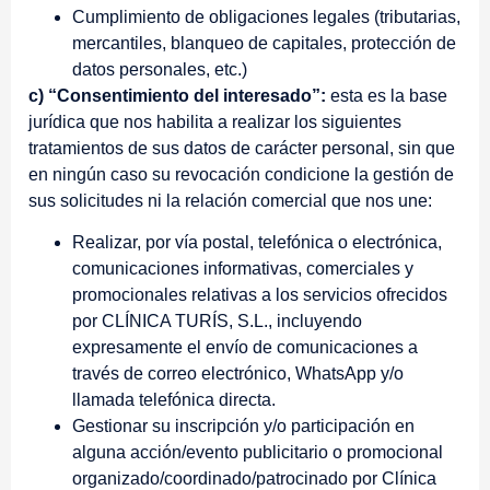
Cumplimiento de obligaciones legales (tributarias,
mercantiles, blanqueo de capitales, protección de
datos personales, etc.)
c) “Consentimiento del interesado”:
esta es la base
jurídica que nos habilita a realizar los siguientes
tratamientos de sus datos de carácter personal, sin que
en ningún caso su revocación condicione la gestión de
sus solicitudes ni la relación comercial que nos une:
Realizar, por vía postal, telefónica o electrónica,
comunicaciones informativas, comerciales y
promocionales relativas a los servicios ofrecidos
por CLÍNICA TURÍS, S.L., incluyendo
expresamente el envío de comunicaciones a
través de correo electrónico, WhatsApp y/o
llamada telefónica directa.
Gestionar su inscripción y/o participación en
alguna acción/evento publicitario o promocional
organizado/coordinado/patrocinado por Clínica