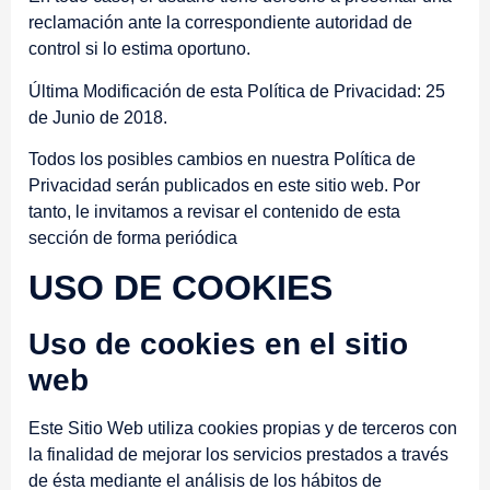
reclamación ante la correspondiente autoridad de
control si lo estima oportuno.
Última Modificación de esta Política de Privacidad: 25
de Junio de 2018.
Todos los posibles cambios en nuestra Política de
Privacidad serán publicados en este sitio web. Por
tanto, le invitamos a revisar el contenido de esta
sección de forma periódica
USO DE COOKIES
Uso de cookies en el sitio
web
Este Sitio Web utiliza cookies propias y de terceros con
la finalidad de mejorar los servicios prestados a través
de ésta mediante el análisis de los hábitos de