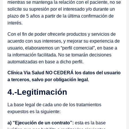
mientras se mantenga la relación con el paciente, no se
solicite su supresión por el interesado y/o durante un
plazo de 5 años a partir de la última confirmación de
interés.
Con el fin de poder ofrecerle productos y servicios de
acuerdo con sus intereses, y mejorar su experiencia de
usuario, elaboraremos un “perfil comercial”, en base a
la información facilitada. No se tomarán decisiones
automatizadas en base a dicho perfil.
Clínica Via Salud NO CEDERÁ los datos del usuario
a terceros, salvo por obligación legal.
4.-Legitimación
La base legal de cada uno de los tratamientos
expuestos es la siguiente:
a) “Ejecución de un contrato”:
esta es la base