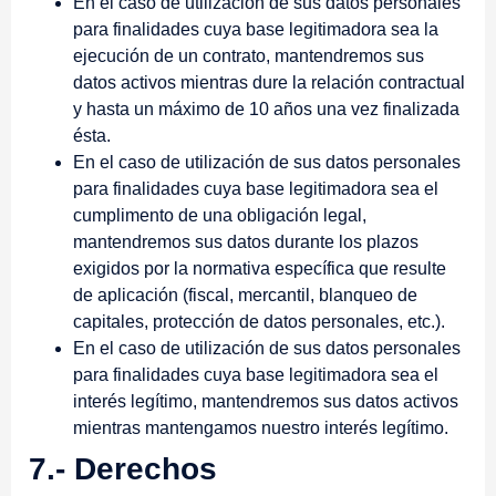
En el caso de utilización de sus datos personales
para finalidades cuya base legitimadora sea la
ejecución de un contrato, mantendremos sus
datos activos mientras dure la relación contractual
y hasta un máximo de 10 años una vez finalizada
ésta.
En el caso de utilización de sus datos personales
para finalidades cuya base legitimadora sea el
cumplimento de una obligación legal,
mantendremos sus datos durante los plazos
exigidos por la normativa específica que resulte
de aplicación (fiscal, mercantil, blanqueo de
capitales, protección de datos personales, etc.).
En el caso de utilización de sus datos personales
para finalidades cuya base legitimadora sea el
interés legítimo, mantendremos sus datos activos
mientras mantengamos nuestro interés legítimo.
7.- Derechos