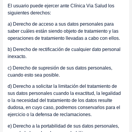
El usuario puede ejercer ante Clínica Via Salud los
siguientes derechos:
a) Derecho de acceso a sus datos personales para
saber cuáles están siendo objeto de tratamiento y las
operaciones de tratamiento llevadas a cabo con ellos.
b) Derecho de rectificación de cualquier dato personal
inexacto.
c) Derecho de supresión de sus datos personales,
cuando esto sea posible.
d) Derecho a solicitar la limitación del tratamiento de
sus datos personales cuando la exactitud, la legalidad
o la necesidad del tratamiento de los datos resulte
dudosa, en cuyo caso, podremos conservarlos para el
ejercicio o la defensa de reclamaciones.
e) Derecho a la portabilidad de sus datos personales,