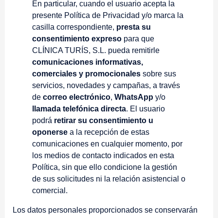
En particular, cuando el usuario acepta la
presente Política de Privacidad y/o marca la
casilla correspondiente,
presta su
consentimiento expreso
para que
CLÍNICA TURÍS, S.L. pueda remitirle
comunicaciones informativas,
comerciales y promocionales
sobre sus
servicios, novedades y campañas, a través
de
correo electrónico
,
WhatsApp
y/o
llamada telefónica directa
. El usuario
podrá
retirar su consentimiento u
oponerse
a la recepción de estas
comunicaciones en cualquier momento, por
los medios de contacto indicados en esta
Política, sin que ello condicione la gestión
de sus solicitudes ni la relación asistencial o
comercial.
Los datos personales proporcionados se conservarán