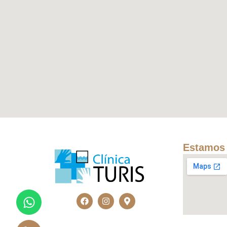
Estamos