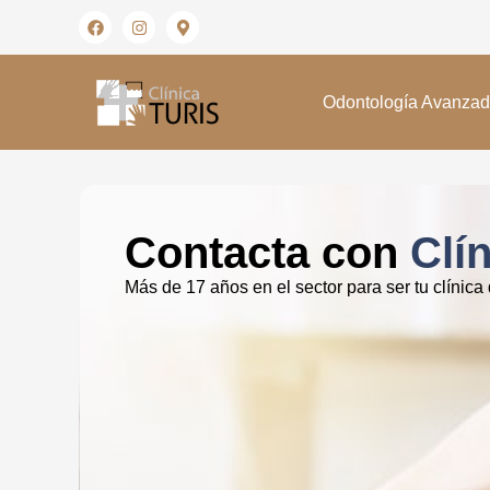
Odontología Avanza
Contacta con
Clín
Más de 17 años en el sector para ser tu clínica