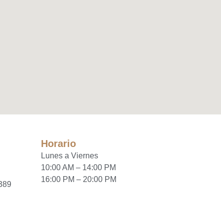
Horario
Lunes a Viernes
10:00 AM – 14:00 PM
16:00 PM – 20:00 PM
6389