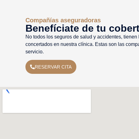
Compañías aseguradoras
Benefíciate de tu cober
No todos los seguros de salud y accidentes, tienen
concertados en nuestra clínica. Estas son las comp
servicio.
RESERVAR CITA