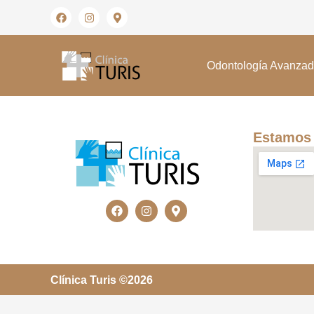
Odontología Avanza
Estamos
Clínica Turis ©2026