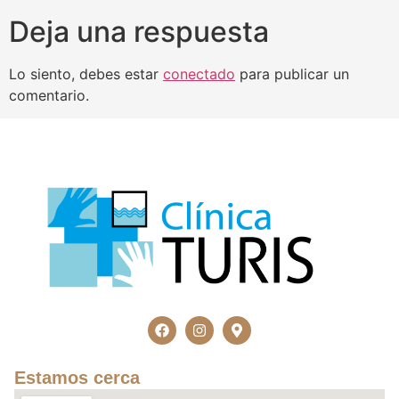
Deja una respuesta
Lo siento, debes estar
conectado
para publicar un
comentario.
Estamos cerca