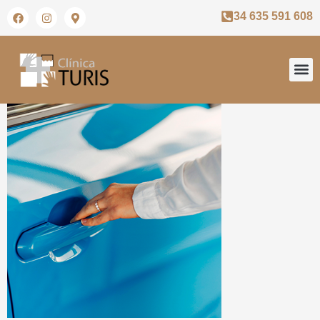
34 635 591 608